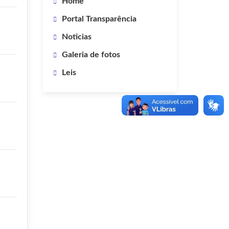
Home
Portal Transparência
Noticias
Galeria de fotos
Leis