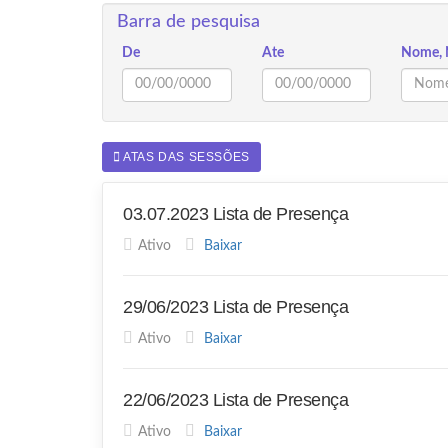
Barra de pesquisa
De
Ate
Nome, 
ATAS DAS SESSÕES
03.07.2023 Lista de Presença
Ativo
Baixar
29/06/2023 Lista de Presença
Ativo
Baixar
22/06/2023 Lista de Presença
Ativo
Baixar