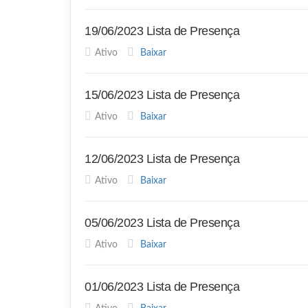
19/06/2023 Lista de Presença
Ativo
Baixar
15/06/2023 Lista de Presença
Ativo
Baixar
12/06/2023 Lista de Presença
Ativo
Baixar
05/06/2023 Lista de Presença
Ativo
Baixar
01/06/2023 Lista de Presença