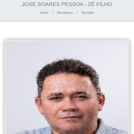
JOSE SOARES PESSOA - ZÉ FILHO
Home
Vereadores
Vereador