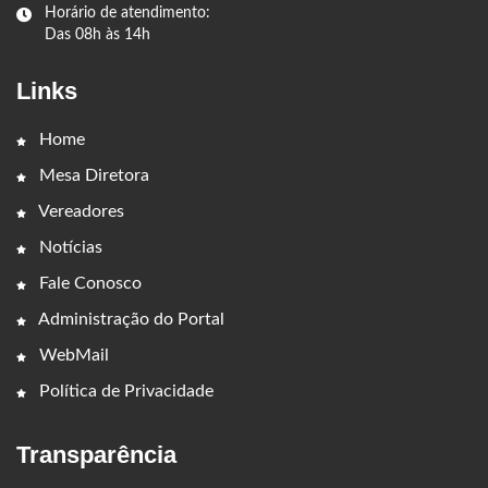
Horário de atendimento:
Das 08h às 14h
Links
Home
Mesa Diretora
Vereadores
Notícias
Fale Conosco
Administração do Portal
WebMail
Política de Privacidade
Transparência